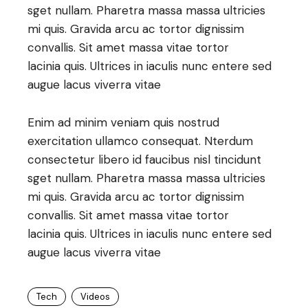
sget nullam. Pharetra massa massa ultricies
mi quis. Gravida arcu ac tortor dignissim
convallis. Sit amet massa vitae tortor
lacinia quis. Ultrices in iaculis nunc entere sed
augue lacus viverra vitae
Enim ad minim veniam quis nostrud
exercitation ullamco consequat. Nterdum
consectetur libero id faucibus nisl tincidunt
sget nullam. Pharetra massa massa ultricies
mi quis. Gravida arcu ac tortor dignissim
convallis. Sit amet massa vitae tortor
lacinia quis. Ultrices in iaculis nunc entere sed
augue lacus viverra vitae
Tech
Videos