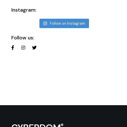
Instagram:
Follow on Instagram
Follow us: