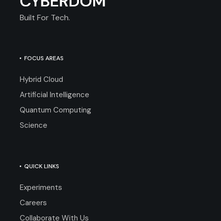
Built For Tech.
FOCUS AREAS
Hybrid Cloud
Artificial Intelligence
Quantum Computing
Science
QUICK LINKS
Experiments
Careers
Collaborate With Us