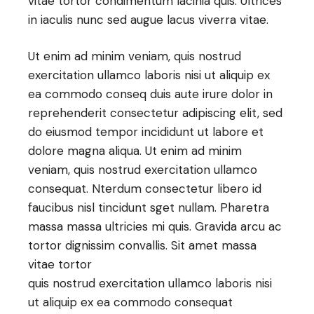
vitae tortor condimentum lacinia quis. Ultrices
in iaculis nunc sed augue lacus viverra vitae.
Ut enim ad minim veniam, quis nostrud
exercitation ullamco laboris nisi ut aliquip ex
ea commodo conseq duis aute irure dolor in
reprehenderit consectetur adipiscing elit, sed
do eiusmod tempor incididunt ut labore et
dolore magna aliqua. Ut enim ad minim
veniam, quis nostrud exercitation ullamco
consequat. Nterdum consectetur libero id
faucibus nisl tincidunt sget nullam. Pharetra
massa massa ultricies mi quis. Gravida arcu ac
tortor dignissim convallis. Sit amet massa
vitae tortor
quis nostrud exercitation ullamco laboris nisi
ut aliquip ex ea commodo consequat