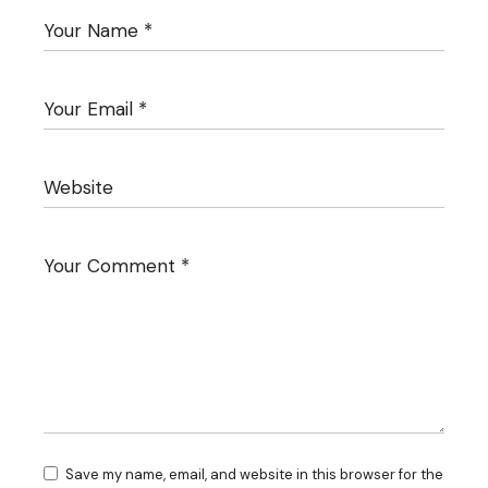
Save my name, email, and website in this browser for the