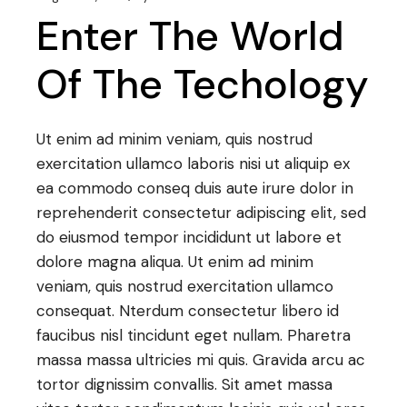
Enter The World
Of The Techology
Ut enim ad minim veniam, quis nostrud
exercitation ullamco laboris nisi ut aliquip ex
ea commodo conseq duis aute irure dolor in
reprehenderit consectetur adipiscing elit, sed
do eiusmod tempor incididunt ut labore et
dolore magna aliqua. Ut enim ad minim
veniam, quis nostrud exercitation ullamco
consequat. Nterdum consectetur libero id
faucibus nisl tincidunt eget nullam. Pharetra
massa massa ultricies mi quis. Gravida arcu ac
tortor dignissim convallis. Sit amet massa