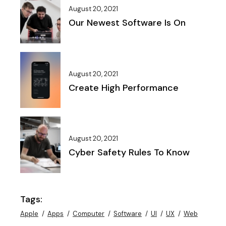
August 20, 2021
Our Newest Software Is On
August 20, 2021
Create High Performance
August 20, 2021
Cyber Safety Rules To Know
Tags:
Apple
Apps
Computer
Software
UI
UX
Web