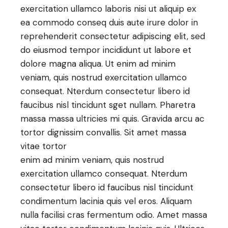
exercitation ullamco laboris nisi ut aliquip ex
ea commodo conseq duis aute irure dolor in
reprehenderit consectetur adipiscing elit, sed
do eiusmod tempor incididunt ut labore et
dolore magna aliqua. Ut enim ad minim
veniam, quis nostrud exercitation ullamco
consequat. Nterdum consectetur libero id
faucibus nisl tincidunt sget nullam. Pharetra
massa massa ultricies mi quis. Gravida arcu ac
tortor dignissim convallis. Sit amet massa
vitae tortor
enim ad minim veniam, quis nostrud
exercitation ullamco consequat. Nterdum
consectetur libero id faucibus nisl tincidunt
condimentum lacinia quis vel eros. Aliquam
nulla facilisi cras fermentum odio. Amet massa