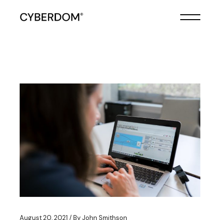
August 20, 2021
By
John Smithson