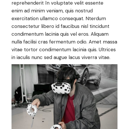
reprehenderit în voluptate velit essente
enim ad minim veniam, quis nostrud
exercitation ullamco consequat. Nterdum
consectetur libero id faucibus nisl tincidunt
condimentum lacinia quis vel eros. Aliquam
nulla facilisi cras fermentum odio. Amet massa
vitae tortor condimentum lacinia quis. Ultrices
in iaculis nunc sed augue lacus viverra vitae.