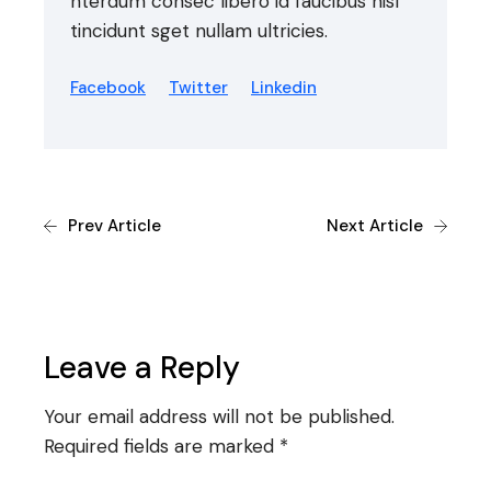
nterdum consec libero id faucibus nisl
tincidunt sget nullam ultricies.
Facebook
Twitter
Linkedin
Prev Article
Next Article
Leave a Reply
Your email address will not be published.
Required fields are marked
*