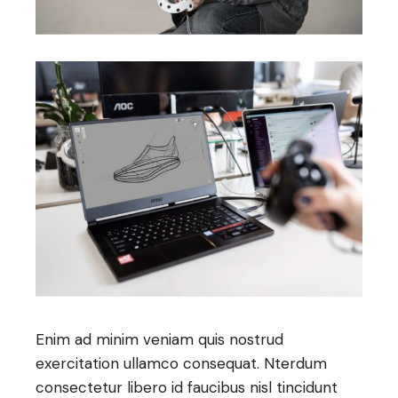
Enim ad minim veniam quis nostrud
exercitation ullamco consequat. Nterdum
consectetur libero id faucibus nisl tincidunt