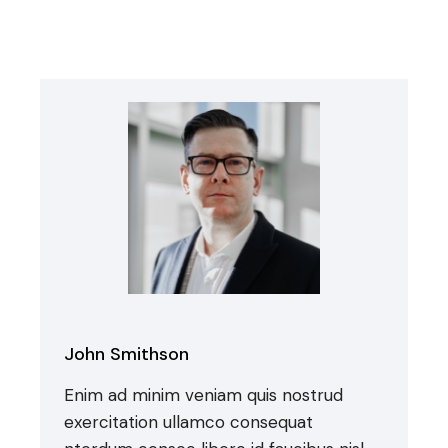
John Smithson
Enim ad minim veniam quis nostrud
exercitation ullamco consequat