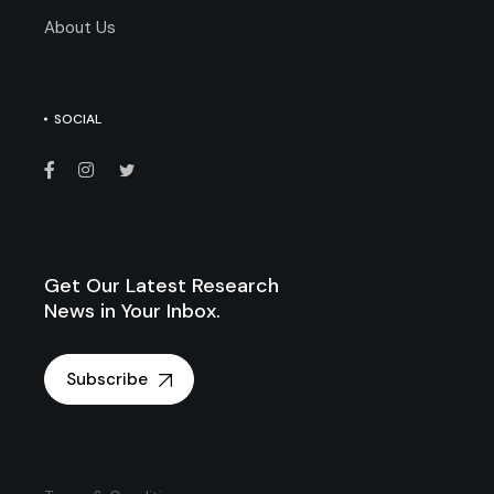
About Us
SOCIAL
Get Our Latest Research
News in Your Inbox.
Subscribe